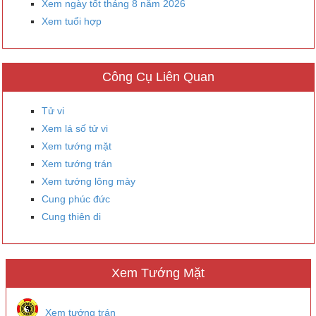
Xem ngày tốt tháng 8 năm 2026
Xem tuổi hợp
Công Cụ Liên Quan
Tử vi
Xem lá số tử vi
Xem tướng mặt
Xem tướng trán
Xem tướng lông mày
Cung phúc đức
Cung thiên di
Xem Tướng Mặt
Xem tướng trán