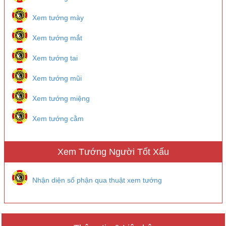
Xem tướng mày
Xem tướng mắt
Xem tướng tai
Xem tướng mũi
Xem tướng miệng
Xem tướng cằm
Xem Tướng Người Tốt Xấu
Nhận diện số phận qua thuật xem tướng