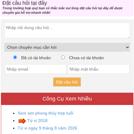
Đặt câu hỏi tại đây
Trong trường hợp quý bạn có thắc mắc vui lòng đặt câu hỏi tại đây để được
chuyên gia hỗ trợ nhanh nhất!
Đã có tài khoản
Chưa có tài khoản
Đặt câu hỏi
Công Cụ Xem Nhiều
Xem sim phong thủy hợp tuổi
Tử vi 2018
Tử vi ngày 9 tháng 8 năm 2026