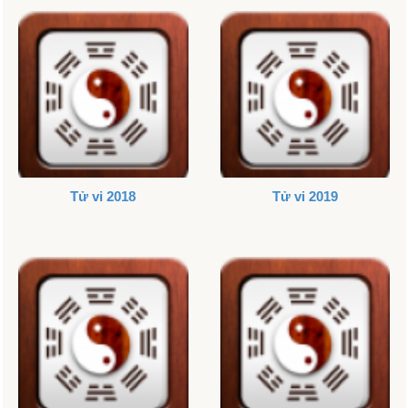
Tử vi 2018
Tử vi 2019