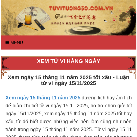
MENU
XEM TỬ VI HÀNG NGÀY
Xem ngày 15 tháng 11 năm 2025 tốt xấu - Luận
tử vi ngày 15/11/2025
Xem ngày 15 tháng 11 năm 2025
dương lịch hay âm lịch
để luận chi tiết tử vi ngày 15 11 2025, hỗ trợ chọn giờ tốt
ngày 15/11/2025, xem ngày 15 tháng 11 năm 2025 tốt hay
xấu, từ đó biết được những việc nên làm cũng như nên
tránh trong ngày 15 tháng 11 năm 2025. Tử vi ngày 15 11