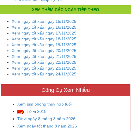
XEM THÊM CÁC NGÀY TIẾP THEO
Xem ngày tốt xấu ngày 15/11/2025
Xem ngày tốt xấu ngày 16/11/2025
Xem ngày tốt xấu ngày 17/11/2025
Xem ngày tốt xấu ngày 18/11/2025
Xem ngày tốt xấu ngày 19/11/2025
Xem ngày tốt xấu ngày 20/11/2025
Xem ngày tốt xấu ngày 21/11/2025
Xem ngày tốt xấu ngày 22/11/2025
Xem ngày tốt xấu ngày 23/11/2025
Xem ngày tốt xấu ngày 24/11/2025
Công Cụ Xem Nhiều
Xem sim phong thủy hợp tuổi
Tử vi 2018
Tử vi ngày 8 tháng 8 năm 2026
Xem ngày tốt tháng 8 năm 2026