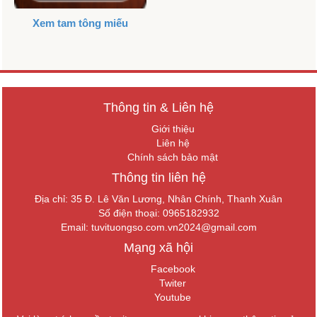
Xem tam tông miếu
Thông tin & Liên hệ
Giới thiệu
Liên hệ
Chính sách bảo mật
Thông tin liên hệ
Địa chỉ: 35 Đ. Lê Văn Lương, Nhân Chính, Thanh Xuân
Số điện thoại: 0965182932
Email:
tuvituongso.com.vn2024@gmail.com
Mạng xã hội
Facebook
Twiter
Youtube