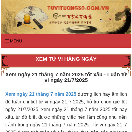
MENU
XEM TỬ VI HÀNG NGÀY
Xem ngày 21 tháng 7 năm 2025 tốt xấu - Luận tử
vi ngày 21/7/2025
Xem ngày 21 tháng 7 năm 2025
dương lịch hay âm lịch
để luận chi tiết tử vi ngày 21 7 2025, hỗ trợ chọn giờ tốt
ngày 21/7/2025, xem ngày 21 tháng 7 năm 2025 tốt hay
xấu, từ đó biết được những việc nên làm cũng như nên
tránh trong ngày 21 tháng 7 năm 2025. Tử vi ngày 21 7