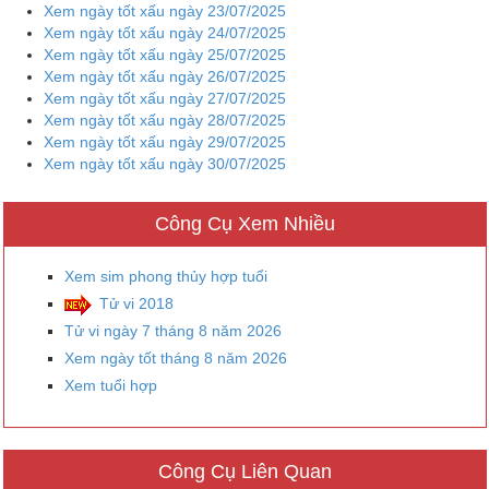
Xem ngày tốt xấu ngày 23/07/2025
Xem ngày tốt xấu ngày 24/07/2025
Xem ngày tốt xấu ngày 25/07/2025
Xem ngày tốt xấu ngày 26/07/2025
Xem ngày tốt xấu ngày 27/07/2025
Xem ngày tốt xấu ngày 28/07/2025
Xem ngày tốt xấu ngày 29/07/2025
Xem ngày tốt xấu ngày 30/07/2025
Công Cụ Xem Nhiều
Xem sim phong thủy hợp tuổi
Tử vi 2018
Tử vi ngày 7 tháng 8 năm 2026
Xem ngày tốt tháng 8 năm 2026
Xem tuổi hợp
Công Cụ Liên Quan