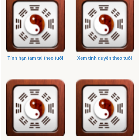
Tính hạn tam tai theo tuổi
Xem tình duyên theo tuổi