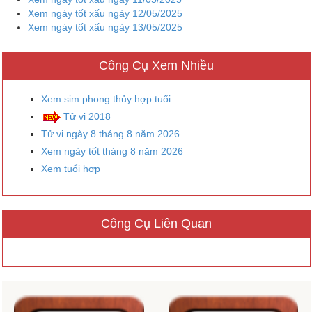
Xem ngày tốt xấu ngày 12/05/2025
Xem ngày tốt xấu ngày 13/05/2025
Công Cụ Xem Nhiều
Xem sim phong thủy hợp tuổi
Tử vi 2018
Tử vi ngày 8 tháng 8 năm 2026
Xem ngày tốt tháng 8 năm 2026
Xem tuổi hợp
Công Cụ Liên Quan