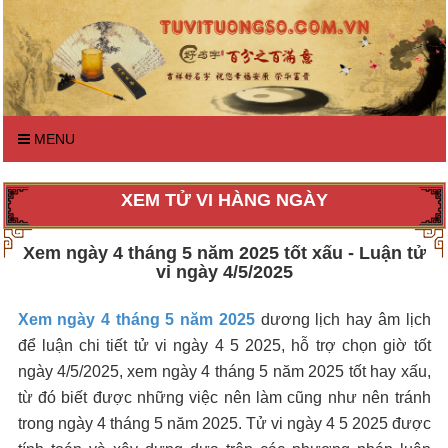
MENU
XEM TỬ VI HÀNG NGÀY
Xem ngày 4 tháng 5 năm 2025 tốt xấu - Luận tử
vi ngày 4/5/2025
Xem ngày 4 tháng 5 năm 2025
dương lịch hay âm lịch
để luận chi tiết tử vi ngày 4 5 2025, hỗ trợ chọn giờ tốt
ngày 4/5/2025, xem ngày 4 tháng 5 năm 2025 tốt hay xấu,
từ đó biết được những việc nên làm cũng như nên tránh
trong ngày 4 tháng 5 năm 2025. Tử vi ngày 4 5 2025 được