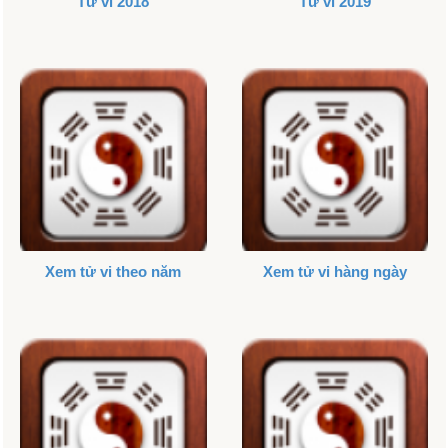
Tử vi 2018
Tử vi 2019
Xem tử vi theo năm
Xem tử vi hàng ngày