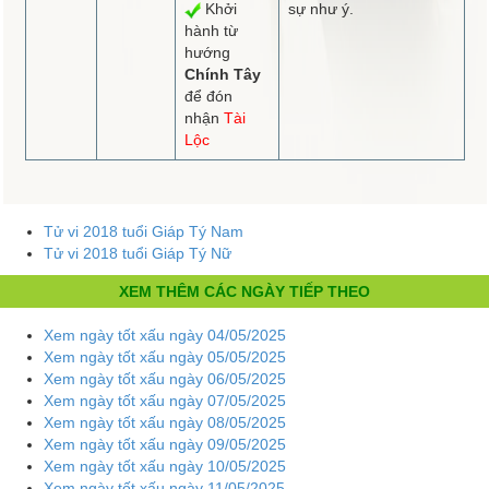
Khởi
sự như ý.
hành từ
hướng
Chính Tây
để đón
nhận
Tài
Lộc
Tử vi 2018 tuổi Giáp Tý Nam
Tử vi 2018 tuổi Giáp Tý Nữ
XEM THÊM CÁC NGÀY TIẾP THEO
Xem ngày tốt xấu ngày 04/05/2025
Xem ngày tốt xấu ngày 05/05/2025
Xem ngày tốt xấu ngày 06/05/2025
Xem ngày tốt xấu ngày 07/05/2025
Xem ngày tốt xấu ngày 08/05/2025
Xem ngày tốt xấu ngày 09/05/2025
Xem ngày tốt xấu ngày 10/05/2025
Xem ngày tốt xấu ngày 11/05/2025