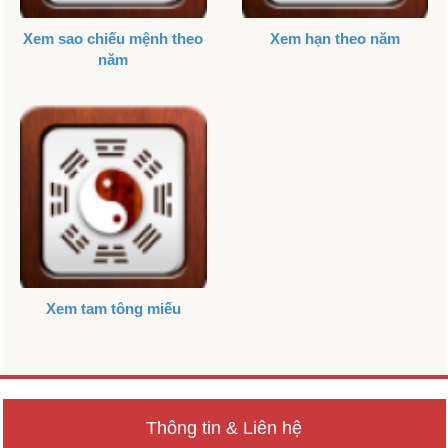
Xem sao chiếu mệnh theo
Xem hạn theo năm
năm
Xem tam tông miếu
Thông tin & Liên hệ