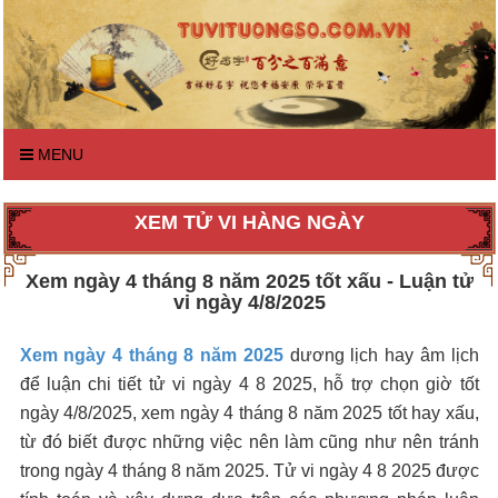
MENU
XEM TỬ VI HÀNG NGÀY
Xem ngày 4 tháng 8 năm 2025 tốt xấu - Luận tử
vi ngày 4/8/2025
Xem ngày 4 tháng 8 năm 2025
dương lịch hay âm lịch
để luận chi tiết tử vi ngày 4 8 2025, hỗ trợ chọn giờ tốt
ngày 4/8/2025, xem ngày 4 tháng 8 năm 2025 tốt hay xấu,
từ đó biết được những việc nên làm cũng như nên tránh
trong ngày 4 tháng 8 năm 2025. Tử vi ngày 4 8 2025 được