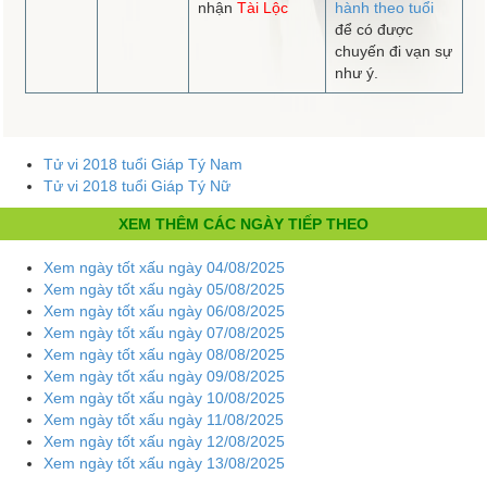
nhận
Tài Lộc
hành theo tuổi
để có được
chuyến đi vạn sự
như ý.
Tử vi 2018 tuổi Giáp Tý Nam
Tử vi 2018 tuổi Giáp Tý Nữ
XEM THÊM CÁC NGÀY TIẾP THEO
Xem ngày tốt xấu ngày 04/08/2025
Xem ngày tốt xấu ngày 05/08/2025
Xem ngày tốt xấu ngày 06/08/2025
Xem ngày tốt xấu ngày 07/08/2025
Xem ngày tốt xấu ngày 08/08/2025
Xem ngày tốt xấu ngày 09/08/2025
Xem ngày tốt xấu ngày 10/08/2025
Xem ngày tốt xấu ngày 11/08/2025
Xem ngày tốt xấu ngày 12/08/2025
Xem ngày tốt xấu ngày 13/08/2025