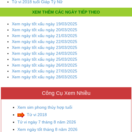
Tử vi 2018 tuổi Giáp Tý Nữ
XEM THÊM CÁC NGÀY TIẾP THEO
Xem ngày tốt xấu ngày 19/03/2025
Xem ngày tốt xấu ngày 20/03/2025
Xem ngày tốt xấu ngày 21/03/2025
Xem ngày tốt xấu ngày 22/03/2025
Xem ngày tốt xấu ngày 23/03/2025
Xem ngày tốt xấu ngày 24/03/2025
Xem ngày tốt xấu ngày 25/03/2025
Xem ngày tốt xấu ngày 26/03/2025
Xem ngày tốt xấu ngày 27/03/2025
Xem ngày tốt xấu ngày 28/03/2025
Công Cụ Xem Nhiều
Xem sim phong thủy hợp tuổi
Tử vi 2018
Tử vi ngày 7 tháng 8 năm 2026
Xem ngày tốt tháng 8 năm 2026