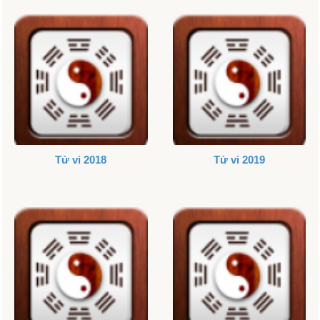
Tử vi 2018
Tử vi 2019