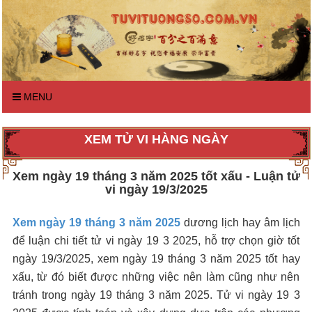
MENU
XEM TỬ VI HÀNG NGÀY
Xem ngày 19 tháng 3 năm 2025 tốt xấu - Luận tử
vi ngày 19/3/2025
Xem ngày 19 tháng 3 năm 2025
dương lịch hay âm lịch
để luận chi tiết tử vi ngày 19 3 2025, hỗ trợ chọn giờ tốt
ngày 19/3/2025, xem ngày 19 tháng 3 năm 2025 tốt hay
xấu, từ đó biết được những việc nên làm cũng như nên
tránh trong ngày 19 tháng 3 năm 2025. Tử vi ngày 19 3