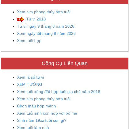
Xem sim phong thủy hợp tuổi
Tử vi 2018
Tử vi ngày 9 tháng 8 năm 2026
Xem ngày tốt tháng 8 năm 2026
Xem tuổi hợp
Công Cụ Liên Quan
Xem lá số tử vi
XEM TƯỚNG
Xem tuổi xông đất hợp tuổi gia chủ năm 2018
Xem sim phong thủy hợp tuổi
Chọn màu hợp mệnh
Xem tuổi sinh con hợp với bố mẹ
Sinh năm 19xx tuổi con gì?
Xem tuổi làm nhà