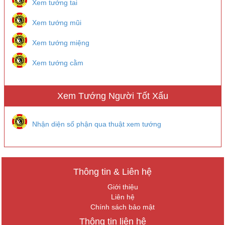
Xem tướng tai
Xem tướng mũi
Xem tướng miệng
Xem tướng cằm
Xem Tướng Người Tốt Xấu
Nhận diện số phận qua thuật xem tướng
Thông tin & Liên hệ
Giới thiệu
Liên hệ
Chính sách bảo mật
Thông tin liên hệ