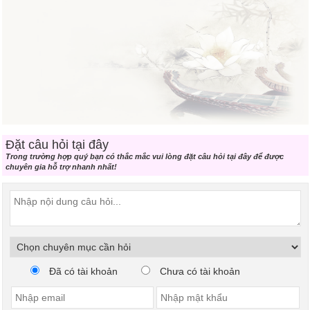
Đặt câu hỏi tại đây
Trong trường hợp quý bạn có thắc mắc vui lòng đặt câu hỏi tại đây để được
chuyên gia hỗ trợ nhanh nhất!
Đã có tài khoản
Chưa có tài khoản