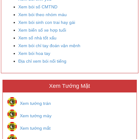
Xem bói số CMTND
Xem bói theo nhóm máu
Xem bói sinh con trai hay gái
Xem biển số xe hợp tuổi
Xem số nhà tốt xấu
Xem bói chỉ tay đoán vận mệnh
Xem bói hoa tay
Địa chỉ xem bói nổi tiếng
Xem Tướng Mặt
Xem tướng trán
Xem tướng mày
Xem tướng mắt