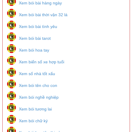
Xem bói bài hàng ngày
Xem bói bài thời vận 32 lá
Xem bói bài tình yêu
Xem bói bài tarot
Xem bói hoa tay
Xem biển số xe hợp tuổi
Xem số nhà tốt xấu
Xem bói tên cho con
Xem bói nghề nghiệp
Xem bói tương lai
Xem bói chữ ký