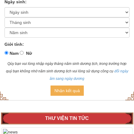
Ngày sinh:
Giới tính:
Nam
Nữ
Qúy bạn vui lòng nhập ngày tháng năm sinh dương lịch, trong trường hợp
quý bạn không nhớ năm sinh dương lịch vui lòng sử dụng công cụ
đổi ngày
âm sang ngày dương
Nhận kết quả
THƯ VIỆN TIN TỨC