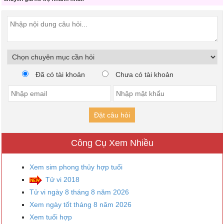
Đã có tài khoản
Chưa có tài khoản
Đặt câu hỏi
Công Cụ Xem Nhiều
Xem sim phong thủy hợp tuổi
Tử vi 2018
Tử vi ngày 8 tháng 8 năm 2026
Xem ngày tốt tháng 8 năm 2026
Xem tuổi hợp