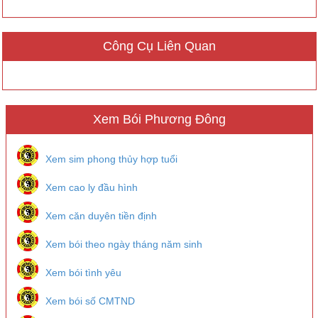
Công Cụ Liên Quan
Xem Bói Phương Đông
Xem sim phong thủy hợp tuổi
Xem cao ly đầu hình
Xem căn duyên tiền định
Xem bói theo ngày tháng năm sinh
Xem bói tình yêu
Xem bói số CMTND