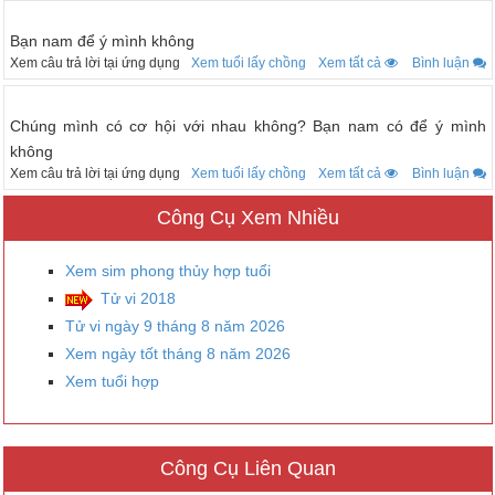
Bạn nam để ý mình không
Xem câu trả lời tại ứng dụng
Xem tuổi lấy chồng
Xem tất cả
Bình luận
Chúng mình có cơ hội với nhau không? Bạn nam có để ý mình
không
Xem câu trả lời tại ứng dụng
Xem tuổi lấy chồng
Xem tất cả
Bình luận
Công Cụ Xem Nhiều
Xem sim phong thủy hợp tuổi
Tử vi 2018
Tử vi ngày 9 tháng 8 năm 2026
Xem ngày tốt tháng 8 năm 2026
Xem tuổi hợp
Công Cụ Liên Quan