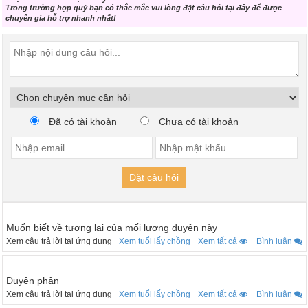
Trong trường hợp quý bạn có thắc mắc vui lòng đặt câu hỏi tại đây để được
chuyên gia hỗ trợ nhanh nhất!
Đã có tài khoản
Chưa có tài khoản
Đặt câu hỏi
Muốn biết về tương lai của mối lương duyên này
Xem câu trả lời tại ứng dụng
Xem tuổi lấy chồng
Xem tất cả
Bình luận
Duyên phận
Xem câu trả lời tại ứng dụng
Xem tuổi lấy chồng
Xem tất cả
Bình luận