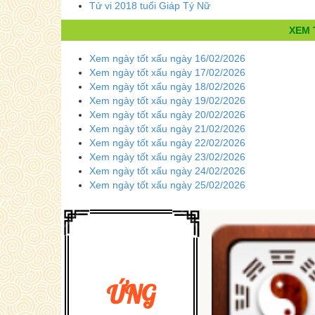
Tử vi 2018 tuổi Giáp Tý Nữ
XEM 
Xem ngày tốt xấu ngày 16/02/2026
Xem ngày tốt xấu ngày 17/02/2026
Xem ngày tốt xấu ngày 18/02/2026
Xem ngày tốt xấu ngày 19/02/2026
Xem ngày tốt xấu ngày 20/02/2026
Xem ngày tốt xấu ngày 21/02/2026
Xem ngày tốt xấu ngày 22/02/2026
Xem ngày tốt xấu ngày 23/02/2026
Xem ngày tốt xấu ngày 24/02/2026
Xem ngày tốt xấu ngày 25/02/2026
ỨNG