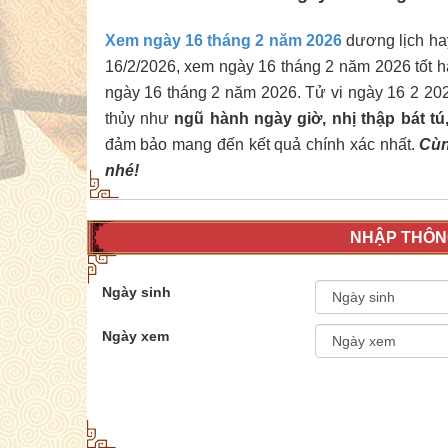
Xem ngày 16 tháng 2 năm 2026
dương lịch hay 
16/2/2026, xem ngày 16 tháng 2 năm 2026 tốt h
ngày 16 tháng 2 năm 2026. Tử vi ngày 16 2 20
thủy như
ngũ hành ngày giờ, nhị thập bát t
đảm bảo mang đến kết quả chính xác nhất.
Cùn
nhé!
NHẬP THÔNG
Ngày sinh
Ngày xem