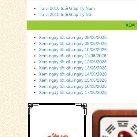
Tử vi 2018 tuổi Giáp Tý Nam
Tử vi 2018 tuổi Giáp Tý Nữ
XEM 
Xem ngày tốt xấu ngày 08/06/2026
Xem ngày tốt xấu ngày 09/06/2026
Xem ngày tốt xấu ngày 10/06/2026
Xem ngày tốt xấu ngày 11/06/2026
Xem ngày tốt xấu ngày 12/06/2026
Xem ngày tốt xấu ngày 13/06/2026
Xem ngày tốt xấu ngày 14/06/2026
Xem ngày tốt xấu ngày 15/06/2026
Xem ngày tốt xấu ngày 16/06/2026
Xem ngày tốt xấu ngày 17/06/2026