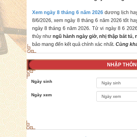
Xem ngày 8 tháng 6 năm 2026
dương lịch hay 
8/6/2026, xem ngày 8 tháng 6 năm 2026 tốt ha
ngày 8 tháng 6 năm 2026. Tử vi ngày 8 6 202
thủy như
ngũ hành ngày giờ, nhị thập bát tú,
bảo mang đến kết quả chính xác nhất.
Cùng khám
NHẬP THÔNG
Ngày sinh
Ngày xem