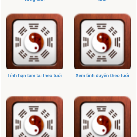
Tính hạn tam tai theo tuổi
Xem tình duyên theo tuổi