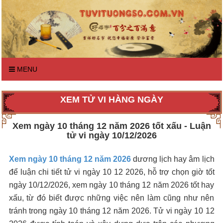
MENU
XEM TỬ VI HÀNG NGÀY
Xem ngày 10 tháng 12 năm 2026 tốt xấu - Luận
tử vi ngày 10/12/2026
Xem ngày 10 tháng 12 năm 2026
dương lịch hay âm lịch
để luận chi tiết tử vi ngày 10 12 2026, hỗ trợ chọn giờ tốt
ngày 10/12/2026, xem ngày 10 tháng 12 năm 2026 tốt hay
xấu, từ đó biết được những việc nên làm cũng như nên
tránh trong ngày 10 tháng 12 năm 2026. Tử vi ngày 10 12