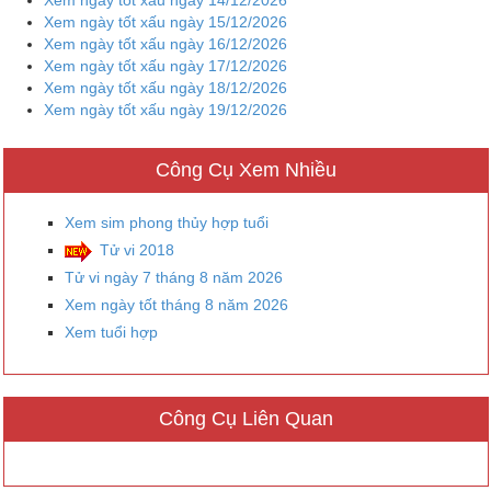
Xem ngày tốt xấu ngày 15/12/2026
Xem ngày tốt xấu ngày 16/12/2026
Xem ngày tốt xấu ngày 17/12/2026
Xem ngày tốt xấu ngày 18/12/2026
Xem ngày tốt xấu ngày 19/12/2026
Công Cụ Xem Nhiều
Xem sim phong thủy hợp tuổi
Tử vi 2018
Tử vi ngày 7 tháng 8 năm 2026
Xem ngày tốt tháng 8 năm 2026
Xem tuổi hợp
Công Cụ Liên Quan