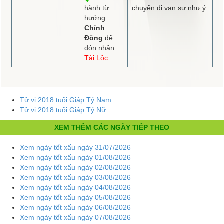
hành từ
chuyến đi vạn sự như ý.
hướng
Chính
Đông
để
đón nhận
Tài Lộc
Tử vi 2018 tuổi Giáp Tý Nam
Tử vi 2018 tuổi Giáp Tý Nữ
XEM THÊM CÁC NGÀY TIẾP THEO
Xem ngày tốt xấu ngày 31/07/2026
Xem ngày tốt xấu ngày 01/08/2026
Xem ngày tốt xấu ngày 02/08/2026
Xem ngày tốt xấu ngày 03/08/2026
Xem ngày tốt xấu ngày 04/08/2026
Xem ngày tốt xấu ngày 05/08/2026
Xem ngày tốt xấu ngày 06/08/2026
Xem ngày tốt xấu ngày 07/08/2026