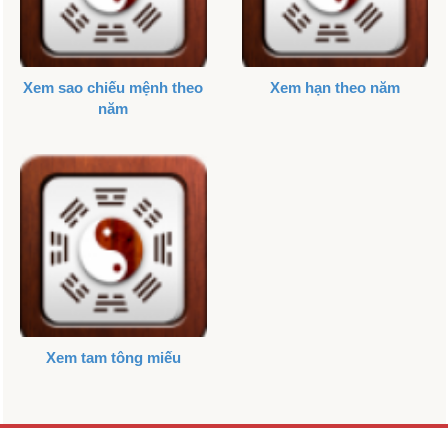
Xem sao chiếu mệnh theo
Xem hạn theo năm
năm
Xem tam tông miếu