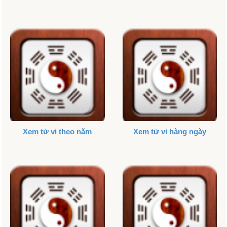
Xem tử vi theo năm
Xem tử vi hàng ngày