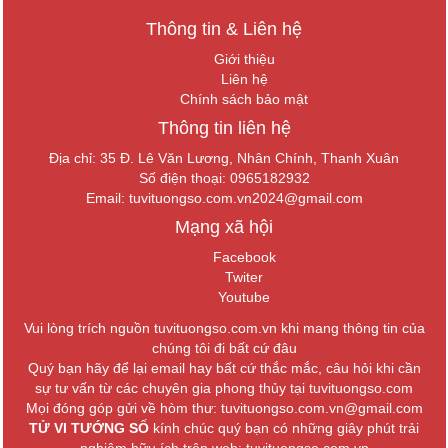
Thông tin & Liên hệ
Giới thiệu
Liên hệ
Chính sách bảo mật
Thông tin liên hệ
Địa chỉ: 35 Đ. Lê Văn Lương, Nhân Chính, Thanh Xuân
Số điện thoại: 0965182932
Email:
tuvituongso.com.vn2024@gmail.com
Mạng xã hội
Facebook
Twiter
Youtube
Vui lòng trích nguồn tuvituongso.com.vn khi mang thông tin của
chúng tôi đi bất cứ đâu
Quý bạn hãy để lại email hay bất cứ thắc mắc, câu hỏi khi cần
sự tư vấn từ các chuyên gia phong thủy tại tuvituongso.com
Mọi đóng góp gửi về hòm thư: tuvituongso.com.vn@gmail.com
TỬ VI TƯỚNG SỐ
kính chúc quý bạn có những giây phút trải
nghiệm hữu ích trên web: tuvituongso.com.vn