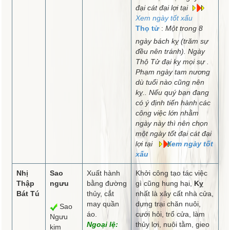
đại cát đại lợi tại
Xem ngày tốt xấu
Thọ tử
:
Một trong 8
ngày bách kỵ (trăm sự
đều nên tránh). Ngày
Thộ Tử đại kỵ mọi sự .
Phạm ngày tam nương
dù tuổi nào cũng nên
kỵ.. Nếu quý bạn đang
có ý định tiến hành các
công việc lớn nhằm
ngày này thì nên chọn
một ngày tốt đại cát đại
lợi tại
Xem ngày tốt
xấu
Nhị
Sao
Xuất hành
Khởi công tạo tác việc
Thập
ngưu
bằng đường
gì cũng hung hại,
Kỵ
Bát Tú
thủy, cắt
nhất là xây cất nhà cửa,
may quần
dựng trại chăn nuôi,
Sao
áo.
cưới hỏi, trổ cửa, làm
Ngưu
Ngoại lệ:
thủy lợi, nuôi tằm, gieo
kim