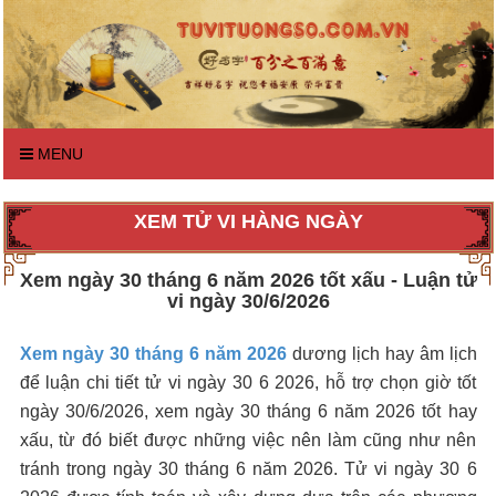
MENU
XEM TỬ VI HÀNG NGÀY
Xem ngày 30 tháng 6 năm 2026 tốt xấu - Luận tử
vi ngày 30/6/2026
Xem ngày 30 tháng 6 năm 2026
dương lịch hay âm lịch
để luận chi tiết tử vi ngày 30 6 2026, hỗ trợ chọn giờ tốt
ngày 30/6/2026, xem ngày 30 tháng 6 năm 2026 tốt hay
xấu, từ đó biết được những việc nên làm cũng như nên
tránh trong ngày 30 tháng 6 năm 2026. Tử vi ngày 30 6