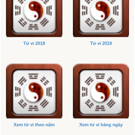
Tử vi 2018
Tử vi 2019
Xem tử vi theo năm
Xem tử vi hàng ngày