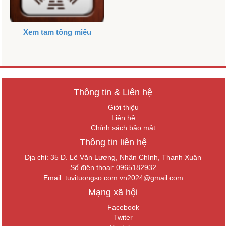
Xem tam tông miếu
Thông tin & Liên hệ
Giới thiệu
Liên hệ
Chính sách bảo mật
Thông tin liên hệ
Địa chỉ: 35 Đ. Lê Văn Lương, Nhân Chính, Thanh Xuân
Số điện thoại: 0965182932
Email:
tuvituongso.com.vn2024@gmail.com
Mạng xã hội
Facebook
Twiter