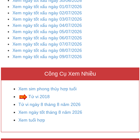
Xem ngày tốt xấu ngày 30/06/2026
Xem ngày tốt xấu ngày 01/07/2026
Xem ngày tốt xấu ngày 02/07/2026
Xem ngày tốt xấu ngày 03/07/2026
Xem ngày tốt xấu ngày 04/07/2026
Xem ngày tốt xấu ngày 05/07/2026
Xem ngày tốt xấu ngày 06/07/2026
Xem ngày tốt xấu ngày 07/07/2026
Xem ngày tốt xấu ngày 08/07/2026
Xem ngày tốt xấu ngày 09/07/2026
Công Cụ Xem Nhiều
Xem sim phong thủy hợp tuổi
Tử vi 2018
Tử vi ngày 8 tháng 8 năm 2026
Xem ngày tốt tháng 8 năm 2026
Xem tuổi hợp