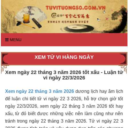
MENU
XEM TỬ VI HÀNG NGÀY
Xem ngày 22 tháng 3 năm 2026 tốt xấu - Luận tử
vi ngày 22/3/2026
Xem ngày 22 tháng 3 năm 2026
dương lịch hay âm lịch
để luận chi tiết tử vi ngày 22 3 2026, hỗ trợ chọn giờ tốt
ngày 22/3/2026, xem ngày 22 tháng 3 năm 2026 tốt hay
xấu, từ đó biết được những việc nên làm cũng như nên
tránh trong ngày 22 tháng 3 năm 2026. Tử vi ngày 22 3