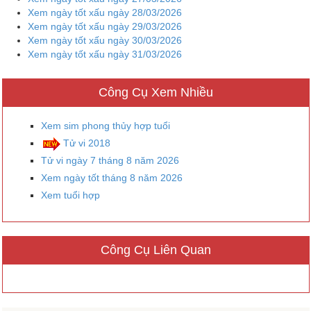
Xem ngày tốt xấu ngày 28/03/2026
Xem ngày tốt xấu ngày 29/03/2026
Xem ngày tốt xấu ngày 30/03/2026
Xem ngày tốt xấu ngày 31/03/2026
Công Cụ Xem Nhiều
Xem sim phong thủy hợp tuổi
Tử vi 2018
Tử vi ngày 7 tháng 8 năm 2026
Xem ngày tốt tháng 8 năm 2026
Xem tuổi hợp
Công Cụ Liên Quan