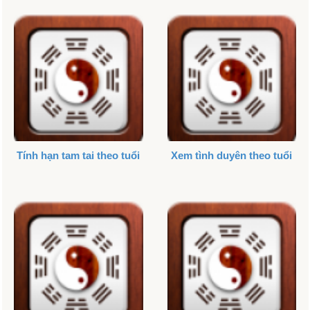
Tính hạn tam tai theo tuổi
Xem tình duyên theo tuổi