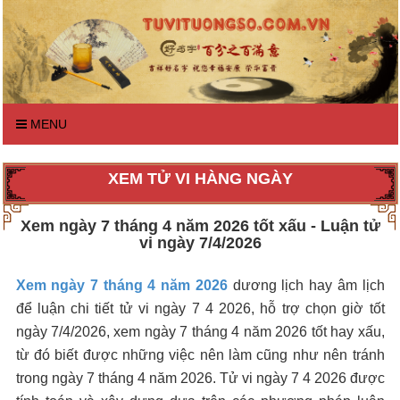
MENU
XEM TỬ VI HÀNG NGÀY
Xem ngày 7 tháng 4 năm 2026 tốt xấu - Luận tử
vi ngày 7/4/2026
Xem ngày 7 tháng 4 năm 2026
dương lịch hay âm lịch
để luận chi tiết tử vi ngày 7 4 2026, hỗ trợ chọn giờ tốt
ngày 7/4/2026, xem ngày 7 tháng 4 năm 2026 tốt hay xấu,
từ đó biết được những việc nên làm cũng như nên tránh
trong ngày 7 tháng 4 năm 2026. Tử vi ngày 7 4 2026 được