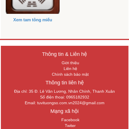
Xem tam tông miếu
Thông tin & Liên hệ
Giới thiệu
Liên hệ
Chính sách bảo mật
Thông tin liên hệ
Địa chỉ: 35 Đ. Lê Văn Lương, Nhân Chính, Thanh Xuân
Số điện thoại: 0965182932
Email:
tuvituongso.com.vn2024@gmail.com
Mạng xã hội
Facebook
Twiter