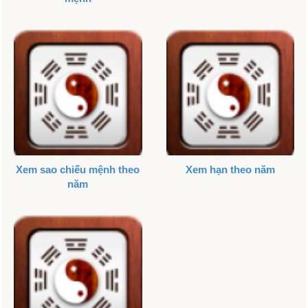
Xem sao chiếu mệnh theo
Xem hạn theo năm
năm