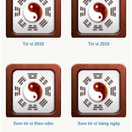
Tử vi 2018
Tử vi 2019
Xem tử vi theo năm
Xem tử vi hàng ngày