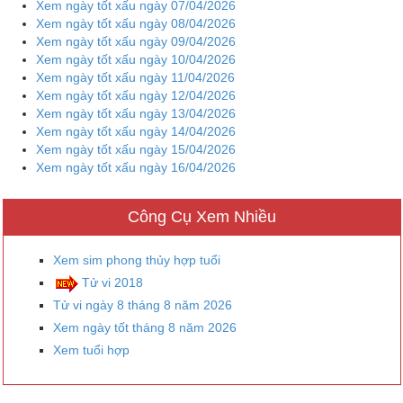
Xem ngày tốt xấu ngày 07/04/2026
Xem ngày tốt xấu ngày 08/04/2026
Xem ngày tốt xấu ngày 09/04/2026
Xem ngày tốt xấu ngày 10/04/2026
Xem ngày tốt xấu ngày 11/04/2026
Xem ngày tốt xấu ngày 12/04/2026
Xem ngày tốt xấu ngày 13/04/2026
Xem ngày tốt xấu ngày 14/04/2026
Xem ngày tốt xấu ngày 15/04/2026
Xem ngày tốt xấu ngày 16/04/2026
Công Cụ Xem Nhiều
Xem sim phong thủy hợp tuổi
Tử vi 2018
Tử vi ngày 8 tháng 8 năm 2026
Xem ngày tốt tháng 8 năm 2026
Xem tuổi hợp