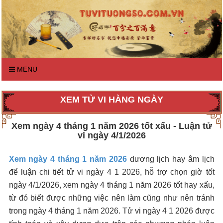
MENU
XEM TỬ VI HÀNG NGÀY
Xem ngày 4 tháng 1 năm 2026 tốt xấu - Luận tử
vi ngày 4/1/2026
Xem ngày 4 tháng 1 năm 2026
dương lịch hay âm lịch
để luận chi tiết tử vi ngày 4 1 2026, hỗ trợ chọn giờ tốt
ngày 4/1/2026, xem ngày 4 tháng 1 năm 2026 tốt hay xấu,
từ đó biết được những việc nên làm cũng như nên tránh
trong ngày 4 tháng 1 năm 2026. Tử vi ngày 4 1 2026 được