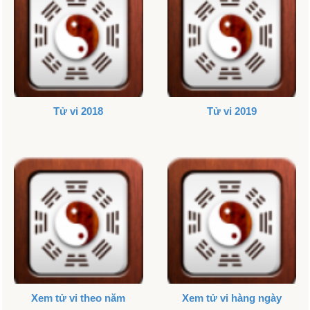
Tử vi 2018
Tử vi 2019
Xem tử vi theo năm
Xem tử vi hàng ngày