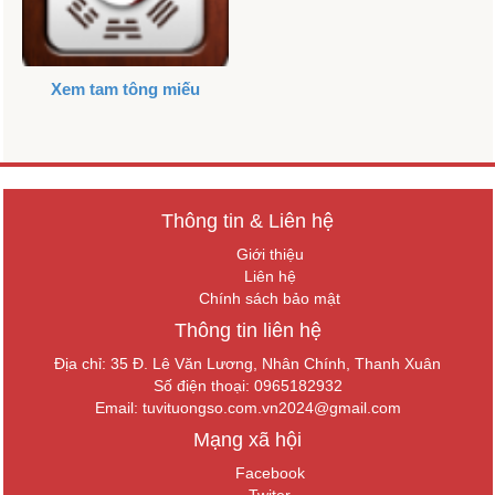
Xem tam tông miếu
Thông tin & Liên hệ
Giới thiệu
Liên hệ
Chính sách bảo mật
Thông tin liên hệ
Địa chỉ: 35 Đ. Lê Văn Lương, Nhân Chính, Thanh Xuân
Số điện thoại: 0965182932
Email:
tuvituongso.com.vn2024@gmail.com
Mạng xã hội
Facebook
Twiter