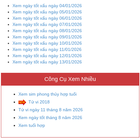
Xem ngày tốt xấu ngày 04/01/2026
Xem ngày tốt xấu ngày 05/01/2026
Xem ngày tốt xấu ngày 06/01/2026
Xem ngày tốt xấu ngày 07/01/2026
Xem ngày tốt xấu ngày 08/01/2026
Xem ngày tốt xấu ngày 09/01/2026
Xem ngày tốt xấu ngày 10/01/2026
Xem ngày tốt xấu ngày 11/01/2026
Xem ngày tốt xấu ngày 12/01/2026
Xem ngày tốt xấu ngày 13/01/2026
Công Cụ Xem Nhiều
Xem sim phong thủy hợp tuổi
Tử vi 2018
Tử vi ngày 11 tháng 8 năm 2026
Xem ngày tốt tháng 8 năm 2026
Xem tuổi hợp