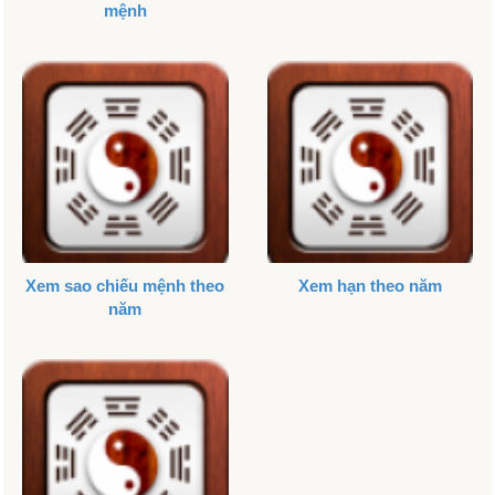
mệnh
Xem sao chiếu mệnh theo
Xem hạn theo năm
năm