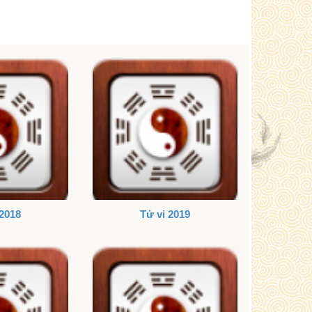
 2018
Tử vi 2019