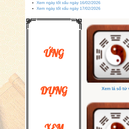
Xem ngày tốt xấu ngày 16/02/2026
Xem ngày tốt xấu ngày 17/02/2026
ỨNG
DỤNG
Xem lá số tử 
XEM