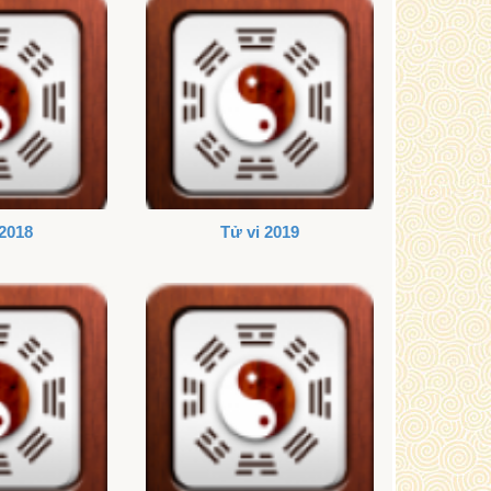
 2018
Tử vi 2019