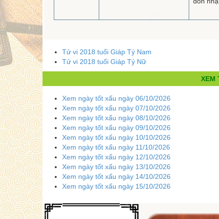
đón nh
Tử vi 2018 tuổi Giáp Tý Nam
Tử vi 2018 tuổi Giáp Tý Nữ
XEM 
Xem ngày tốt xấu ngày 06/10/2026
Xem ngày tốt xấu ngày 07/10/2026
Xem ngày tốt xấu ngày 08/10/2026
Xem ngày tốt xấu ngày 09/10/2026
Xem ngày tốt xấu ngày 10/10/2026
Xem ngày tốt xấu ngày 11/10/2026
Xem ngày tốt xấu ngày 12/10/2026
Xem ngày tốt xấu ngày 13/10/2026
Xem ngày tốt xấu ngày 14/10/2026
Xem ngày tốt xấu ngày 15/10/2026