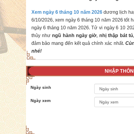
Xem ngày 6 tháng 10 năm 2026
dương lịch hay 
6/10/2026, xem ngày 6 tháng 10 năm 2026 tốt h
ngày 6 tháng 10 năm 2026. Tử vi ngày 6 10 20
thủy như
ngũ hành ngày giờ, nhị thập bát t
đảm bảo mang đến kết quả chính xác nhất.
Cùn
nhé!
NHẬP THÔNG
Ngày sinh
Ngày xem