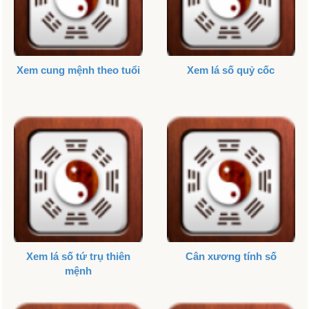
Xem cung mệnh theo tuổi
Xem lá số quỷ cốc
Xem lá số tứ trụ thiên
Cân xương tính số
mệnh