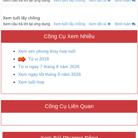
Xem câu trả lời tại ứng dụng
Xem tuổi lấy chồng
Xem tất cả
Bình luận
Xem tuổi lấy chồng
Xem câu trả lời tại ứng dụng
Xem tuổi lấy chồng
Xem tất cả
Bình luận
Công Cụ Xem Nhiều
Xem sim phong thủy hợp tuổi
Tử vi 2018
Tử vi ngày 7 tháng 8 năm 2026
Xem ngày tốt tháng 8 năm 2026
Xem tuổi hợp
Công Cụ Liên Quan
Xem Bói Phương Đông