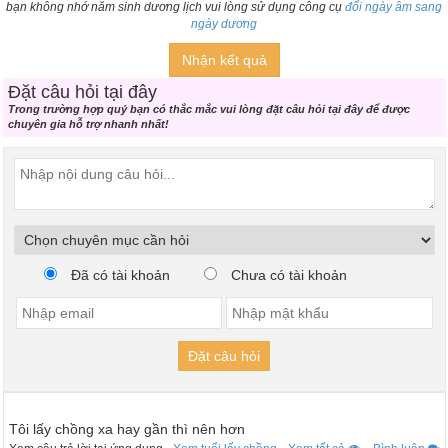
bạn không nhớ năm sinh dương lịch vui lòng sử dụng công cụ
đổi ngày âm sang
ngày dương
Nhận kết quả
Đặt câu hỏi tại đây
Trong trường hợp quý bạn có thắc mắc vui lòng đặt câu hỏi tại đây để được
chuyên gia hỗ trợ nhanh nhất!
Đã có tài khoản
Chưa có tài khoản
Đặt câu hỏi
Tôi lấy chồng xa hay gần thì nên hơn