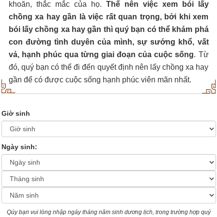
khoăn, thắc mắc của họ.
Thế nên việc xem bói lấy
chồng xa hay gần là việc rất quan trọng, bởi khi xem
bói lấy chồng xa hay gần thì quý bạn có thể khám phá
con đường tình duyên của mình, sự sướng khổ, vất
vả, hạnh phúc qua từng giai đoạn của cuộc sống
. Từ
đó, quý bạn có thể đi đến quyết định nên lấy chồng xa hay
gần để có được cuộc sống hạnh phúc viên mãn nhất.
Giờ sinh
Ngày sinh:
Qúy bạn vui lòng nhập ngày tháng năm sinh dương lịch, trong trường hợp quý