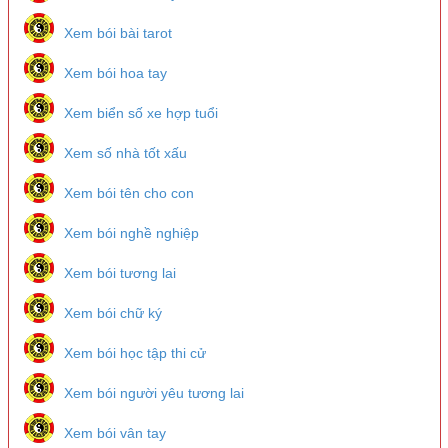
Xem bói bài tarot
Xem bói hoa tay
Xem biển số xe hợp tuổi
Xem số nhà tốt xấu
Xem bói tên cho con
Xem bói nghề nghiệp
Xem bói tương lai
Xem bói chữ ký
Xem bói học tập thi cử
Xem bói người yêu tương lai
Xem bói vân tay