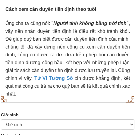
Cách xem căn duyên tiền định theo tuổi
Ông cha ta cũng nói: "
Người tính không bằng trời tính
",
vậy nên nhân duyên tiền định là điều rất khó tránh khỏi.
Để giúp quý bạn biết được căn duyên tiền định của mình,
chúng tôi đã xây dựng nên công cụ xem căn duyên tiền
định, công cụ được ra đời dựa trên phép bói căn duyên
tiền định dương công hầu, kết hợp với những phép luận
giải từ sách căn duyên tiền định được lưu truyền lại. Cũng
chính vì vậy,
Tử Vi Tướng Số
xin được khẳng định, kết
quả mà công cụ trả ra cho quý bạn sẽ là kết quả chính xác
nhất.
Giờ sinh