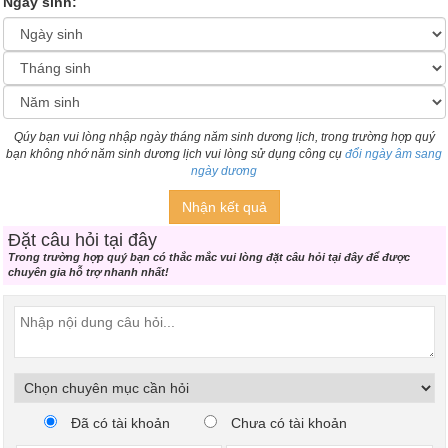
Ngày sinh:
Qúy bạn vui lòng nhập ngày tháng năm sinh dương lịch, trong trường hợp quý
bạn không nhớ năm sinh dương lịch vui lòng sử dụng công cụ
đổi ngày âm sang
ngày dương
Nhận kết quả
Đặt câu hỏi tại đây
Trong trường hợp quý bạn có thắc mắc vui lòng đặt câu hỏi tại đây để được
chuyên gia hỗ trợ nhanh nhất!
Đã có tài khoản
Chưa có tài khoản