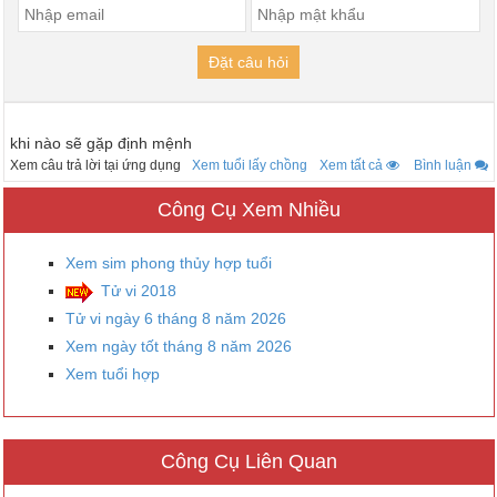
Đặt câu hỏi
khi nào sẽ gặp định mệnh
Xem câu trả lời tại ứng dụng
Xem tuổi lấy chồng
Xem tất cả
Bình luận
Công Cụ Xem Nhiều
Xem sim phong thủy hợp tuổi
Tử vi 2018
Tử vi ngày 6 tháng 8 năm 2026
Xem ngày tốt tháng 8 năm 2026
Xem tuổi hợp
Công Cụ Liên Quan