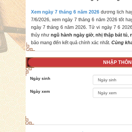
Xem ngày 7 tháng 6 năm 2026
dương lịch hay 
7/6/2026, xem ngày 7 tháng 6 năm 2026 tốt ha
ngày 7 tháng 6 năm 2026. Tử vi ngày 7 6 202
thủy như
ngũ hành ngày giờ, nhị thập bát tú,
bảo mang đến kết quả chính xác nhất.
Cùng khám
NHẬP THÔNG
Ngày sinh
Ngày xem