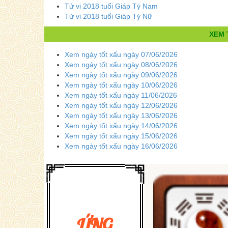
Tử vi 2018 tuổi Giáp Tý Nam
Tử vi 2018 tuổi Giáp Tý Nữ
XEM 
Xem ngày tốt xấu ngày 07/06/2026
Xem ngày tốt xấu ngày 08/06/2026
Xem ngày tốt xấu ngày 09/06/2026
Xem ngày tốt xấu ngày 10/06/2026
Xem ngày tốt xấu ngày 11/06/2026
Xem ngày tốt xấu ngày 12/06/2026
Xem ngày tốt xấu ngày 13/06/2026
Xem ngày tốt xấu ngày 14/06/2026
Xem ngày tốt xấu ngày 15/06/2026
Xem ngày tốt xấu ngày 16/06/2026
ỨNG