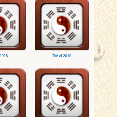
 2018
Tử vi 2019