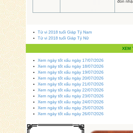
đón nh
Tử vi 2018 tuổi Giáp Tý Nam
Tử vi 2018 tuổi Giáp Tý Nữ
XEM 
Xem ngày tốt xấu ngày 17/07/2026
Xem ngày tốt xấu ngày 18/07/2026
Xem ngày tốt xấu ngày 19/07/2026
Xem ngày tốt xấu ngày 20/07/2026
Xem ngày tốt xấu ngày 21/07/2026
Xem ngày tốt xấu ngày 22/07/2026
Xem ngày tốt xấu ngày 23/07/2026
Xem ngày tốt xấu ngày 24/07/2026
Xem ngày tốt xấu ngày 25/07/2026
Xem ngày tốt xấu ngày 26/07/2026