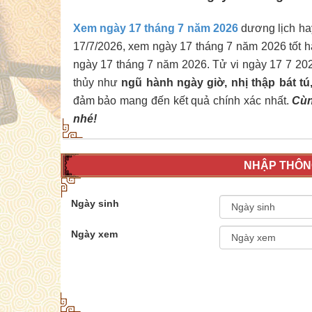
Xem ngày 17 tháng 7 năm 2026
dương lịch hay 
17/7/2026, xem ngày 17 tháng 7 năm 2026 tốt h
ngày 17 tháng 7 năm 2026. Tử vi ngày 17 7 20
thủy như
ngũ hành ngày giờ, nhị thập bát t
đảm bảo mang đến kết quả chính xác nhất.
Cùn
nhé!
NHẬP THÔNG
Ngày sinh
Ngày xem