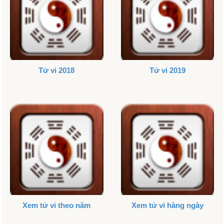
Tử vi 2018
Tử vi 2019
Xem tử vi theo năm
Xem tử vi hàng ngày