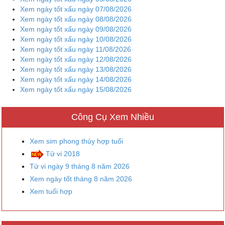
Xem ngày tốt xấu ngày 07/08/2026
Xem ngày tốt xấu ngày 08/08/2026
Xem ngày tốt xấu ngày 09/08/2026
Xem ngày tốt xấu ngày 10/08/2026
Xem ngày tốt xấu ngày 11/08/2026
Xem ngày tốt xấu ngày 12/08/2026
Xem ngày tốt xấu ngày 13/08/2026
Xem ngày tốt xấu ngày 14/08/2026
Xem ngày tốt xấu ngày 15/08/2026
Công Cụ Xem Nhiều
Xem sim phong thủy hợp tuổi
Tử vi 2018
Tử vi ngày 9 tháng 8 năm 2026
Xem ngày tốt tháng 8 năm 2026
Xem tuổi hợp