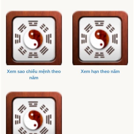
Xem sao chiếu mệnh theo
Xem hạn theo năm
năm