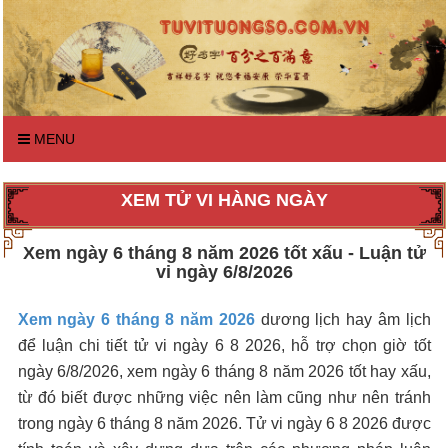
MENU
XEM TỬ VI HÀNG NGÀY
Xem ngày 6 tháng 8 năm 2026 tốt xấu - Luận tử
vi ngày 6/8/2026
Xem ngày 6 tháng 8 năm 2026
dương lịch hay âm lịch
để luận chi tiết tử vi ngày 6 8 2026, hỗ trợ chọn giờ tốt
ngày 6/8/2026, xem ngày 6 tháng 8 năm 2026 tốt hay xấu,
từ đó biết được những việc nên làm cũng như nên tránh
trong ngày 6 tháng 8 năm 2026. Tử vi ngày 6 8 2026 được