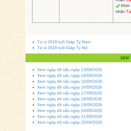
Khởi 
nhận
Tà
Tử vi 2018 tuổi Giáp Tý Nam
Tử vi 2018 tuổi Giáp Tý Nữ
XEM 
Xem ngày tốt xấu ngày 13/09/2026
Xem ngày tốt xấu ngày 14/09/2026
Xem ngày tốt xấu ngày 15/09/2026
Xem ngày tốt xấu ngày 16/09/2026
Xem ngày tốt xấu ngày 17/09/2026
Xem ngày tốt xấu ngày 18/09/2026
Xem ngày tốt xấu ngày 19/09/2026
Xem ngày tốt xấu ngày 20/09/2026
Xem ngày tốt xấu ngày 21/09/2026
Xem ngày tốt xấu ngày 22/09/2026