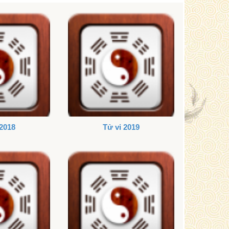
 2018
Tử vi 2019