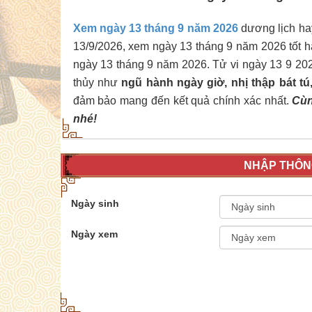
Xem ngày 13 tháng 9 năm 2026
dương lịch hay 
13/9/2026, xem ngày 13 tháng 9 năm 2026 tốt h
ngày 13 tháng 9 năm 2026. Tử vi ngày 13 9 20
thủy như
ngũ hành ngày giờ, nhị thập bát t
đảm bảo mang đến kết quả chính xác nhất.
Cùn
nhé!
NHẬP THÔNG
Ngày sinh
Ngày xem