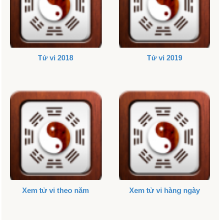
Tử vi 2018
Tử vi 2019
Xem tử vi theo năm
Xem tử vi hàng ngày