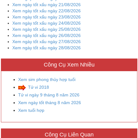
Xem ngày tốt xấu ngày 21/08/2026
Xem ngày tốt xấu ngày 22/08/2026
Xem ngày tốt xấu ngày 23/08/2026
Xem ngày tốt xấu ngày 24/08/2026
Xem ngày tốt xấu ngày 25/08/2026
Xem ngày tốt xấu ngày 26/08/2026
Xem ngày tốt xấu ngày 27/08/2026
Xem ngày tốt xấu ngày 28/08/2026
Công Cụ Xem Nhiều
Xem sim phong thủy hợp tuổi
Tử vi 2018
Tử vi ngày 9 tháng 8 năm 2026
Xem ngày tốt tháng 8 năm 2026
Xem tuổi hợp
Công Cụ Liên Quan