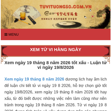
MENU
XEM TỬ VI HÀNG NGÀY
Xem ngày 19 tháng 8 năm 2026 tốt xấu - Luận tử
vi ngày 19/8/2026
Xem ngày 19 tháng 8 năm 2026
dương lịch hay âm lịch
để luận chi tiết tử vi ngày 19 8 2026, hỗ trợ chọn giờ tốt
ngày 19/8/2026, xem ngày 19 tháng 8 năm 2026 tốt hay
xấu, từ đó biết được những việc nên làm cũng như nên
tránh trong ngày 19 tháng 8 năm 2026. Tử vi ngày 19 8