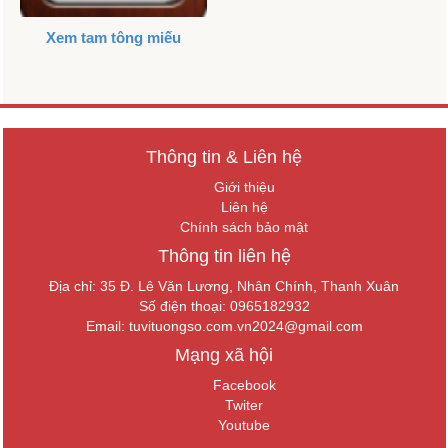
Xem tam tông miếu
Thông tin & Liên hệ
Giới thiệu
Liên hệ
Chính sách bảo mật
Thông tin liên hệ
Địa chỉ: 35 Đ. Lê Văn Lương, Nhân Chính, Thanh Xuân
Số điện thoại: 0965182932
Email:
tuvituongso.com.vn2024@gmail.com
Mạng xã hội
Facebook
Twiter
Youtube