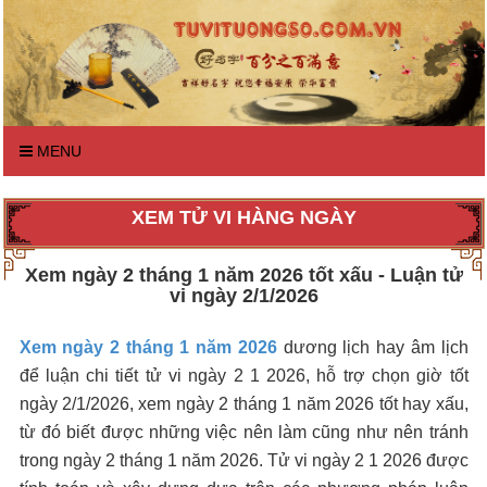
MENU
XEM TỬ VI HÀNG NGÀY
Xem ngày 2 tháng 1 năm 2026 tốt xấu - Luận tử
vi ngày 2/1/2026
Xem ngày 2 tháng 1 năm 2026
dương lịch hay âm lịch
để luận chi tiết tử vi ngày 2 1 2026, hỗ trợ chọn giờ tốt
ngày 2/1/2026, xem ngày 2 tháng 1 năm 2026 tốt hay xấu,
từ đó biết được những việc nên làm cũng như nên tránh
trong ngày 2 tháng 1 năm 2026. Tử vi ngày 2 1 2026 được