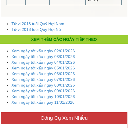
Tử vi 2018 tuổi Quý Hợi Nam
Tử vi 2018 tuổi Quý Hợi Nữ
XEM THÊM CÁC NGÀY TIẾP THEO
Xem ngày tốt xấu ngày 02/01/2026
Xem ngày tốt xấu ngày 03/01/2026
Xem ngày tốt xấu ngày 04/01/2026
Xem ngày tốt xấu ngày 05/01/2026
Xem ngày tốt xấu ngày 06/01/2026
Xem ngày tốt xấu ngày 07/01/2026
Xem ngày tốt xấu ngày 08/01/2026
Xem ngày tốt xấu ngày 09/01/2026
Xem ngày tốt xấu ngày 10/01/2026
Xem ngày tốt xấu ngày 11/01/2026
Công Cụ Xem Nhiều