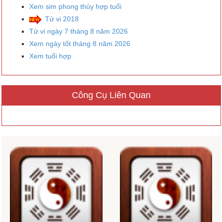
Xem sim phong thủy hợp tuổi
Tử vi 2018
Tử vi ngày 7 tháng 8 năm 2026
Xem ngày tốt tháng 8 năm 2026
Xem tuổi hợp
Công Cụ Liên Quan