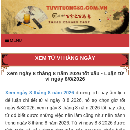
MENU
XEM TỬ VI HÀNG NGÀY
Xem ngày 8 tháng 8 năm 2026 tốt xấu - Luận tử
vi ngày 8/8/2026
Xem ngày 8 tháng 8 năm 2026
dương lịch hay âm lịch
để luận chi tiết tử vi ngày 8 8 2026, hỗ trợ chọn giờ tốt
ngày 8/8/2026, xem ngày 8 tháng 8 năm 2026 tốt hay xấu,
từ đó biết được những việc nên làm cũng như nên tránh
trong ngày 8 tháng 8 năm 2026. Tử vi ngày 8 8 2026 được