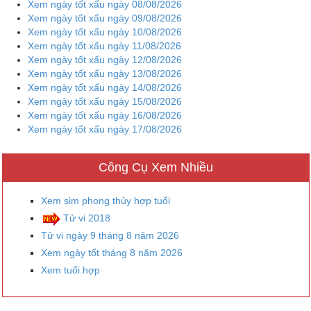
Xem ngày tốt xấu ngày 08/08/2026
Xem ngày tốt xấu ngày 09/08/2026
Xem ngày tốt xấu ngày 10/08/2026
Xem ngày tốt xấu ngày 11/08/2026
Xem ngày tốt xấu ngày 12/08/2026
Xem ngày tốt xấu ngày 13/08/2026
Xem ngày tốt xấu ngày 14/08/2026
Xem ngày tốt xấu ngày 15/08/2026
Xem ngày tốt xấu ngày 16/08/2026
Xem ngày tốt xấu ngày 17/08/2026
Công Cụ Xem Nhiều
Xem sim phong thủy hợp tuổi
Tử vi 2018
Tử vi ngày 9 tháng 8 năm 2026
Xem ngày tốt tháng 8 năm 2026
Xem tuổi hợp