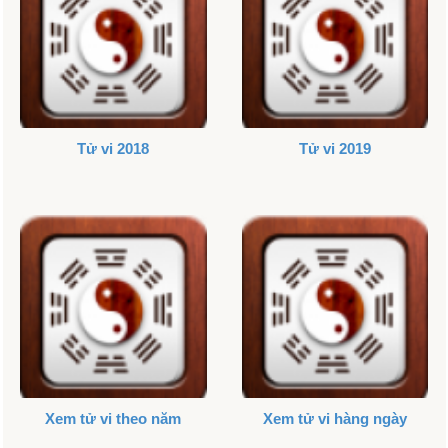
Tử vi 2018
Tử vi 2019
Xem tử vi theo năm
Xem tử vi hàng ngày