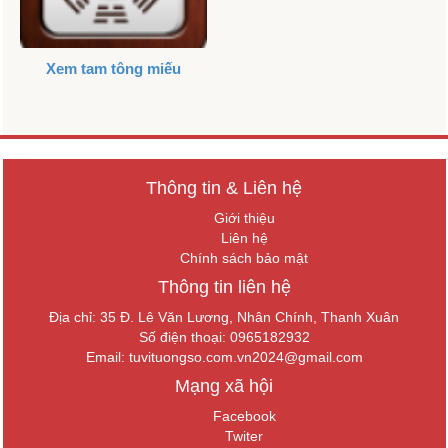
Xem tam tông miếu
Thông tin & Liên hệ
Giới thiệu
Liên hệ
Chính sách bảo mật
Thông tin liên hệ
Địa chỉ: 35 Đ. Lê Văn Lương, Nhân Chính, Thanh Xuân
Số điện thoại: 0965182932
Email:
tuvituongso.com.vn2024@gmail.com
Mạng xã hội
Facebook
Twiter