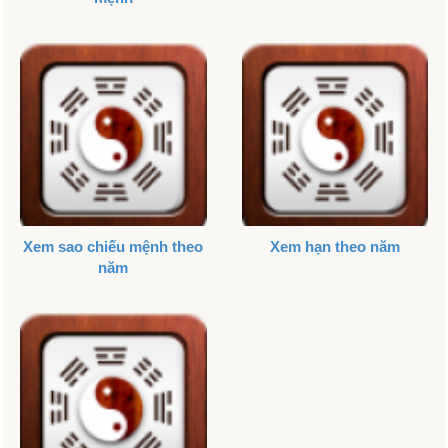
Xem sao chiếu mệnh theo
Xem hạn theo năm
năm