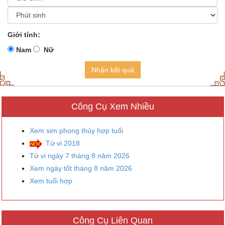
Giới tính:
Nam
Nữ
Nhận kết quả
Công Cụ Xem Nhiều
Xem sim phong thủy hợp tuổi
Tử vi 2018
Tử vi ngày 7 tháng 8 năm 2026
Xem ngày tốt tháng 8 năm 2026
Xem tuổi hợp
Công Cụ Liên Quan