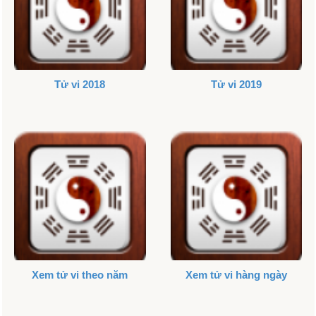
Tử vi 2018
Tử vi 2019
Xem tử vi theo năm
Xem tử vi hàng ngày