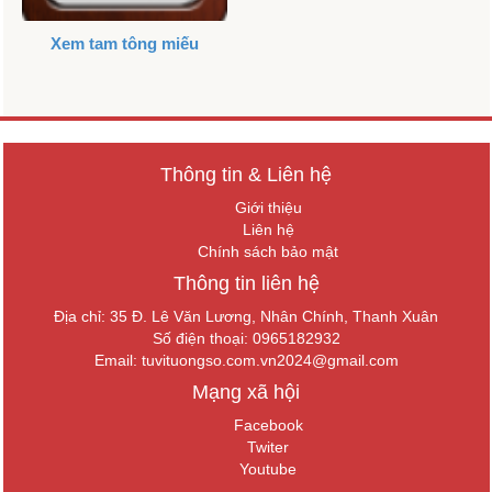
Xem tam tông miếu
Thông tin & Liên hệ
Giới thiệu
Liên hệ
Chính sách bảo mật
Thông tin liên hệ
Địa chỉ: 35 Đ. Lê Văn Lương, Nhân Chính, Thanh Xuân
Số điện thoại: 0965182932
Email:
tuvituongso.com.vn2024@gmail.com
Mạng xã hội
Facebook
Twiter
Youtube