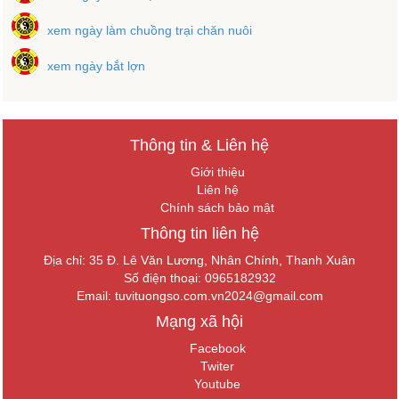
xem ngày làm chuồng trại chăn nuôi
xem ngày bắt lợn
Thông tin & Liên hệ
Giới thiệu
Liên hệ
Chính sách bảo mật
Thông tin liên hệ
Địa chỉ: 35 Đ. Lê Văn Lương, Nhân Chính, Thanh Xuân
Số điện thoại: 0965182932
Email:
tuvituongso.com.vn2024@gmail.com
Mạng xã hội
Facebook
Twiter
Youtube