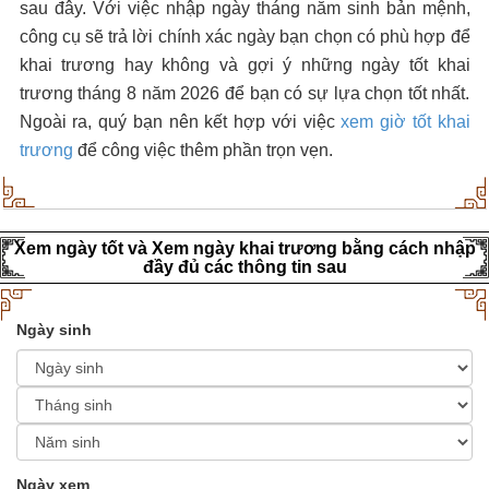
sau đây. Với việc nhập ngày tháng năm sinh bản mệnh,
công cụ sẽ trả lời chính xác ngày bạn chọn có phù hợp để
khai trương hay không và gợi ý những ngày tốt khai
trương tháng 8 năm 2026 để bạn có sự lựa chọn tốt nhất.
Ngoài ra, quý bạn nên kết hợp với việc
xem giờ tốt khai
trương
để công việc thêm phần trọn vẹn.
Xem ngày tốt và Xem ngày khai trương bằng cách nhập
đầy đủ các thông tin sau
Ngày sinh
Ngày xem