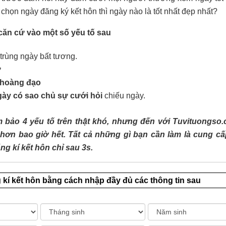
họn ngày đăng ký kết hôn thì ngày nào là tốt nhất đẹp nhất?
ăn cứ vào một số yếu tố sau
 trùng ngày bất tương.
ữ
 hoàng đạo
ày có sao chủ sự cưới hỏi
chiếu ngày.
bảo 4 yếu tố trên thật khó, nhưng đến với Tuvituongso
 hơn bao giờ hết. Tất cả những gì bạn cần làm là cung c
g kí kết hôn chỉ sau 3s.
kí kết hôn bằng cách nhập đầy đủ các thông tin sau