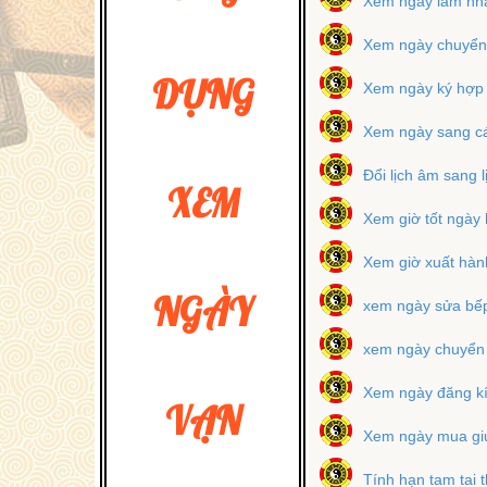
Xem ngày làm nhà
Xem ngày chuyển
DỤNG
Xem ngày ký hợp
Xem ngày sang cá
Đổi lịch âm sang 
XEM
Xem giờ tốt ngày
Xem giờ xuất hàn
NGÀY
xem ngày sửa bế
xem ngày chuyển
Xem ngày đăng kí
VẠN
Xem ngày mua g
Tính hạn tam tai t