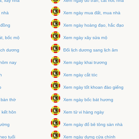
, xây nhà
Xem ngày đổ trần, cất nóc nhà
 nhà
Xem ngày mua đất, mua nhà
 đồng
Xem ngày hoàng đạo, hắc đạo
t, bốc mộ
Xem ngày xây sửa mộ
lịch dương
Đổi lịch dương sang lịch âm
 hôm nay
Xem ngày khai trương
h
Xem ngày cắt tóc
p
Xem ngày tốt khoan đào giếng
 bàn thờ
Xem ngày bốc bát hương
 kết hôn
Xem tử vi hàng ngày
iường
Xem ngày đổ bê tông sàn nhà
heo tuổi
Xem ngày dựng cửa chính