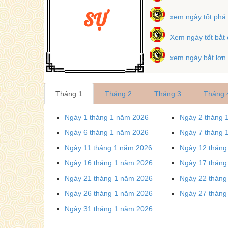
SỰ
xem ngày tốt phá
Xem ngày tốt bắt 
xem ngày bắt lợn
Tháng 1
Tháng 2
Tháng 3
Tháng 
Ngày 1 tháng 1 năm 2026
Ngày 2 tháng 
Ngày 6 tháng 1 năm 2026
Ngày 7 tháng 
Ngày 11 tháng 1 năm 2026
Ngày 12 tháng
Ngày 16 tháng 1 năm 2026
Ngày 17 tháng
Ngày 21 tháng 1 năm 2026
Ngày 22 tháng
Ngày 26 tháng 1 năm 2026
Ngày 27 tháng
Ngày 31 tháng 1 năm 2026