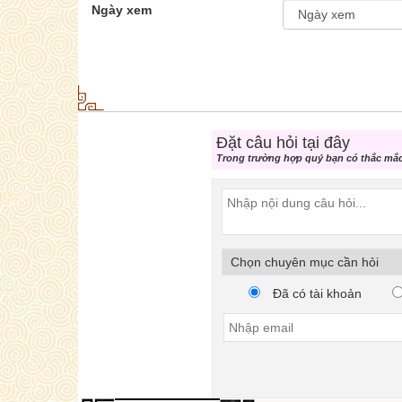
Ngày xem
Đặt câu hỏi tại đây
Trong trường hợp quý bạn có thắc mắc 
Đã có tài khoản