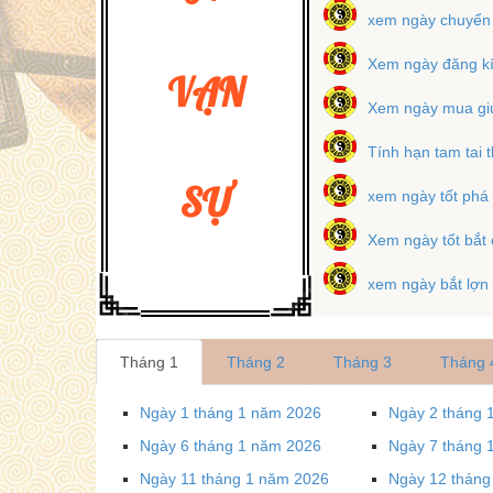
xem ngày chuyển
Xem ngày đăng kí
VẠN
Xem ngày mua g
Tính hạn tam tai t
SỰ
xem ngày tốt phá
Xem ngày tốt bắt 
xem ngày bắt lợn
Tháng 1
Tháng 2
Tháng 3
Tháng 
Ngày 1 tháng 1 năm 2026
Ngày 2 tháng 
Ngày 6 tháng 1 năm 2026
Ngày 7 tháng 
Ngày 11 tháng 1 năm 2026
Ngày 12 tháng