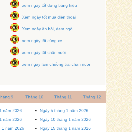
xem ngày tốt dựng bảng hiệu
Xem ngày tốt mua điện thoại
Xem ngày ăn hỏi, dạm ngõ
xem ngày tốt cúng xe
xem ngày tốt chăn nuôi
xem ngày làm chuồng trại chăn nuôi
háng 9
Tháng 10
Tháng 11
Tháng 12
 1 năm 2026
Ngày 5 tháng 1 năm 2026
 1 năm 2026
Ngày 10 tháng 1 năm 2026
g 1 năm 2026
Ngày 15 tháng 1 năm 2026