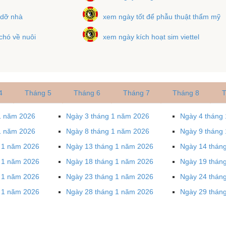
 dỡ nhà
xem ngày tốt để phẫu thuật thẩm mỹ
chó về nuôi
xem ngày kích hoạt sim viettel
4
Tháng 5
Tháng 6
Tháng 7
Tháng 8
T
1 năm 2026
Ngày 3 tháng 1 năm 2026
Ngày 4 tháng
1 năm 2026
Ngày 8 tháng 1 năm 2026
Ngày 9 tháng
 1 năm 2026
Ngày 13 tháng 1 năm 2026
Ngày 14 thán
 1 năm 2026
Ngày 18 tháng 1 năm 2026
Ngày 19 thán
 1 năm 2026
Ngày 23 tháng 1 năm 2026
Ngày 24 thán
 1 năm 2026
Ngày 28 tháng 1 năm 2026
Ngày 29 thán