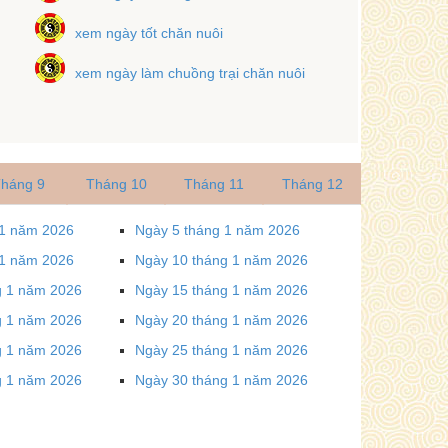
xem ngày tốt chăn nuôi
xem ngày làm chuồng trại chăn nuôi
háng 9
Tháng 10
Tháng 11
Tháng 12
 1 năm 2026
Ngày 5 tháng 1 năm 2026
 1 năm 2026
Ngày 10 tháng 1 năm 2026
g 1 năm 2026
Ngày 15 tháng 1 năm 2026
g 1 năm 2026
Ngày 20 tháng 1 năm 2026
g 1 năm 2026
Ngày 25 tháng 1 năm 2026
g 1 năm 2026
Ngày 30 tháng 1 năm 2026