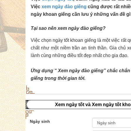
Việc
xem ngày đào giếng
cũng được rất nhiều
ngày khoan giếng cần lưu ý những vấn đề gì
Tại sao nên xem ngày đào giếng?
Việc chọn ngày tốt khoan giếng là một việc rất 
chất như một niềm trần an tinh thần. Gia chủ
lành cùng những điều tốt đẹp nhất cho gia đạo.
Ứng dụng “ Xem ngày đào giếng” chắc chắn 
giếng trong thời gian tới.
Xem ngày tốt và Xem ngày tốt kho
Ngày sinh