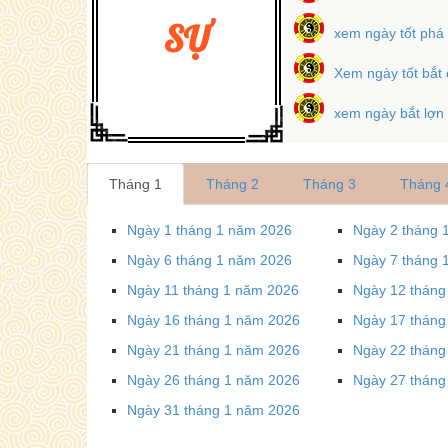
SỰ
xem ngày tốt phá
Xem ngày tốt bắt 
xem ngày bắt lợn
Tháng 1
Tháng 2
Tháng 3
Tháng 
Ngày 1 tháng 1 năm 2026
Ngày 2 tháng 
Ngày 6 tháng 1 năm 2026
Ngày 7 tháng 
Ngày 11 tháng 1 năm 2026
Ngày 12 tháng
Ngày 16 tháng 1 năm 2026
Ngày 17 tháng
Ngày 21 tháng 1 năm 2026
Ngày 22 tháng
Ngày 26 tháng 1 năm 2026
Ngày 27 tháng
Ngày 31 tháng 1 năm 2026