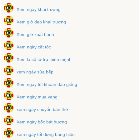
Xem ngày khai trương
Xem giờ đẹp khai trương
Xem giờ xuất hành
Xem ngày cắt tóc
Xem lá số tứ trụ thiên mệnh
xem ngày sửa bếp
Xem ngày tốt khoan đào giếng
Xem ngày mua vàng
xem ngày chuyển bàn thờ
Xem ngày bốc bát hương
xem ngày tốt dựng bảng hiệu