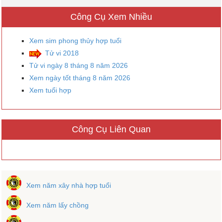
Công Cụ Xem Nhiều
Xem sim phong thủy hợp tuổi
Tử vi 2018
Tử vi ngày 8 tháng 8 năm 2026
Xem ngày tốt tháng 8 năm 2026
Xem tuổi hợp
Công Cụ Liên Quan
Xem năm xây nhà hợp tuổi
Xem năm lấy chồng