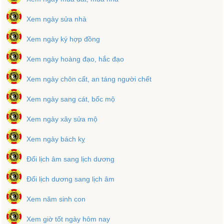
Xem ngày sửa nhà
Xem ngày ký hợp đồng
Xem ngày hoàng đạo, hắc đạo
Xem ngày chôn cất, an táng người chết
Xem ngày sang cát, bốc mộ
Xem ngày xây sửa mộ
Xem ngày bách kỵ
Đổi lịch âm sang lịch dương
Đổi lịch dương sang lịch âm
Xem năm sinh con
Xem giờ tốt ngày hôm nay