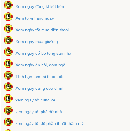
Xem ngày đăng kí kết hôn
Xem tử vi hàng ngày
Xem ngày tốt mua điện thoại
Xem ngày mua giường
Xem ngày đổ bê tông sàn nhà
Xem ngày ăn hỏi, dạm ngõ
Tính hạn tam tai theo tuổi
Xem ngày dựng cửa chính
xem ngày tốt cúng xe
xem ngày tốt phá dỡ nhà
xem ngày tốt để phẫu thuật thẩm mỹ