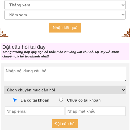
Nhận kết quả
Đặt câu hỏi tại đây
Trong trường hợp quý bạn có thắc mắc vui lòng đặt câu hỏi tại đây để được
chuyên gia hỗ trợ nhanh nhất!
Đã có tài khoản
Chưa có tài khoản
Đặt câu hỏi