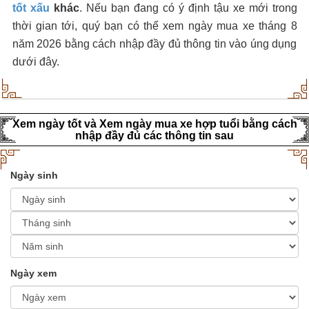
tốt xấu
khác
. Nếu bạn đang có ý định tậu xe mới trong
thời gian tới, quý bạn có thể xem ngày mua xe tháng 8
năm 2026 bằng cách nhập đầy đủ thông tin vào úng dụng
dưới đây.
Xem ngày tốt và Xem ngày mua xe hợp tuổi bằng cách
nhập đầy đủ các thông tin sau
Ngày sinh
Ngày xem