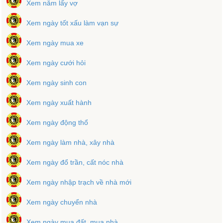
Xem năm lấy vợ
Xem ngày tốt xấu làm vạn sự
Xem ngày mua xe
Xem ngày cưới hỏi
Xem ngày sinh con
Xem ngày xuất hành
Xem ngày động thổ
Xem ngày làm nhà, xây nhà
Xem ngày đổ trần, cất nóc nhà
Xem ngày nhập trạch về nhà mới
Xem ngày chuyển nhà
Xem ngày mua đất, mua nhà