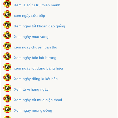
Xem lá số tứ trụ thiên mệnh
xem ngày sửa bếp
Xem ngày tốt khoan đào giếng
Xem ngày mua vàng
xem ngày chuyển bàn thờ
Xem ngày bốc bát hương
xem ngày tốt dựng bảng hiệu
Xem ngày đăng kí kết hôn
Xem tử vi hàng ngày
Xem ngày tốt mua điện thoại
Xem ngày mua giường