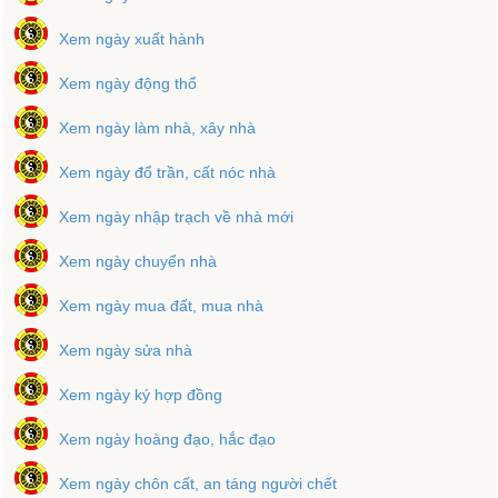
Xem ngày xuất hành
Xem ngày động thổ
Xem ngày làm nhà, xây nhà
Xem ngày đổ trần, cất nóc nhà
Xem ngày nhập trạch về nhà mới
Xem ngày chuyển nhà
Xem ngày mua đất, mua nhà
Xem ngày sửa nhà
Xem ngày ký hợp đồng
Xem ngày hoàng đạo, hắc đạo
Xem ngày chôn cất, an táng người chết