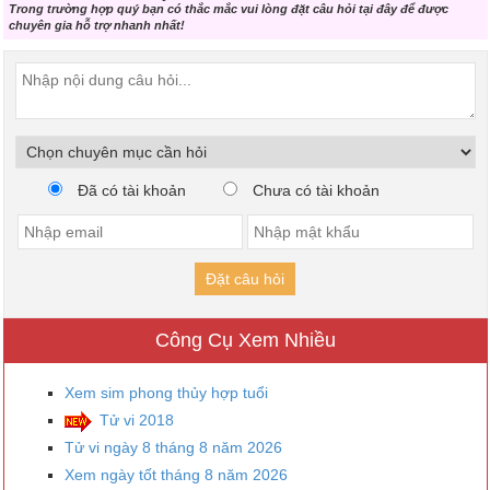
Trong trường hợp quý bạn có thắc mắc vui lòng đặt câu hỏi tại đây để được
chuyên gia hỗ trợ nhanh nhất!
Đã có tài khoản
Chưa có tài khoản
Đặt câu hỏi
Công Cụ Xem Nhiều
Xem sim phong thủy hợp tuổi
Tử vi 2018
Tử vi ngày 8 tháng 8 năm 2026
Xem ngày tốt tháng 8 năm 2026