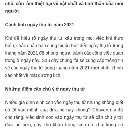
chủ, còn làm thiệt hại về vật chất và tinh thần của mỗi
người
.
Cách tính ngày thụ tử năm 2021
Khi đã hiểu rõ ngày thụ tử xấu trong mọi việc khi thực
hiện, chắc chắn bạn cũng muốn biết đến ngày thụ tử trong
tháng năm 2021 để phòng ngừa, tránh các công việc quan
trọng ở ngày này. Sau đây chúng tôi sẽ cung cấp thông tin
về các ngày thụ tử trong tháng năm 2021 mới nhất, chính
xác nhất về mặt dương lịch.
Những điểm cần chú ý ở ngày thụ tử
Nhiều gia đình sinh con vào ngày thụ tử nhưng không biết
có tốt vận mệnh của đứa bé hay không? Chuyên gia đã
cho rằng, việc sinh con vào ngày thụ tử sẽ cần chú ý tới
đứa bé hơn, gây khó khăn trong sinh nở chứ trong số