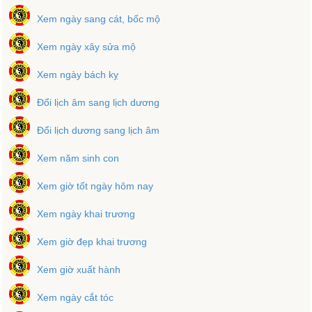
Xem ngày sang cát, bốc mộ
Xem ngày xây sửa mộ
Xem ngày bách kỵ
Đổi lịch âm sang lịch dương
Đổi lịch dương sang lịch âm
Xem năm sinh con
Xem giờ tốt ngày hôm nay
Xem ngày khai trương
Xem giờ đẹp khai trương
Xem giờ xuất hành
Xem ngày cắt tóc