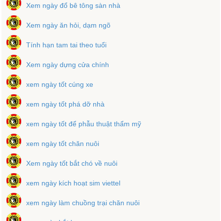
Xem ngày đổ bê tông sàn nhà
Xem ngày ăn hỏi, dạm ngõ
Tính hạn tam tai theo tuổi
Xem ngày dựng cửa chính
xem ngày tốt cúng xe
xem ngày tốt phá dỡ nhà
xem ngày tốt để phẫu thuật thẩm mỹ
xem ngày tốt chăn nuôi
Xem ngày tốt bắt chó về nuôi
xem ngày kích hoạt sim viettel
xem ngày làm chuồng trại chăn nuôi