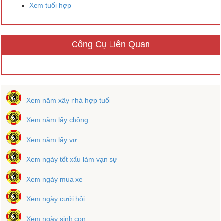
Xem tuổi hợp
Công Cụ Liên Quan
Xem năm xây nhà hợp tuổi
Xem năm lấy chồng
Xem năm lấy vợ
Xem ngày tốt xấu làm vạn sự
Xem ngày mua xe
Xem ngày cưới hỏi
Xem ngày sinh con